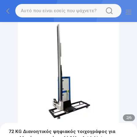
2
/
6
72 KG Διανοητικός ψηφιακός τοιχογράφος για