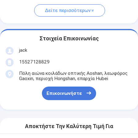
Δείτε περισσότερων
Στοιχεία Επικοινωνίας
jack
15527128829
Πόλη αιώνα κοιλάδων οπτικής Aoshan, λεωφόρος
Gaoxin, περιοχή Hongshan, επαρχία Hubei
Επικοινωνήστε
Αποκτήστε Την Καλύτερη Τιμή Για