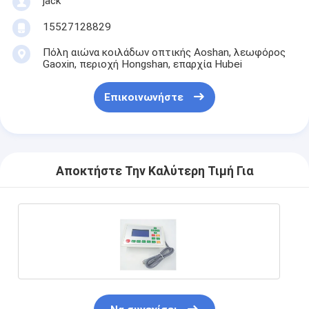
jack
15527128829
Πόλη αιώνα κοιλάδων οπτικής Aoshan, λεωφόρος
Gaoxin, περιοχή Hongshan, επαρχία Hubei
Επικοινωνήστε
Αποκτήστε Την Καλύτερη Τιμή Για